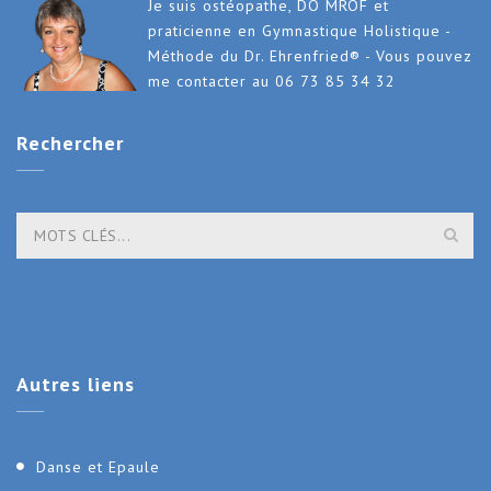
Je suis ostéopathe, DO MROF et
praticienne en Gymnastique Holistique -
Méthode du Dr. Ehrenfried® - Vous pouvez
me contacter au 06 73 85 34 32
Rechercher
Autres
liens
Danse et Epaule