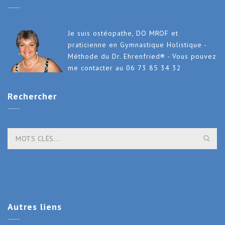
Je suis ostéopathe, DO MROF et
praticienne en Gymnastique Holistique -
Méthode du Dr. Ehrenfried® - Vous pouvez
me contacter au 06 73 85 34 32
Rechercher
Autres
liens