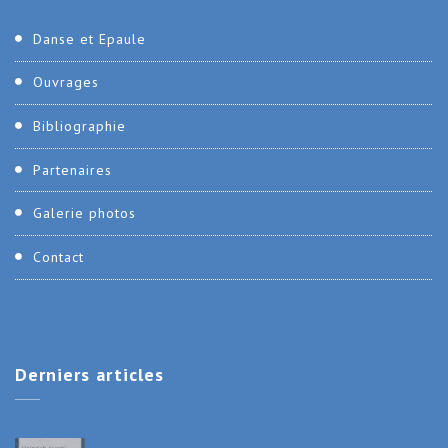
Danse et Epaule
Ouvrages
Bibliographie
Partenaires
Galerie photos
Contact
Derniers
articles