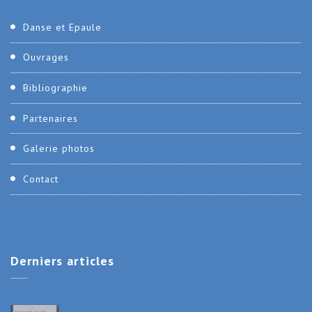
Danse et Epaule
Ouvrages
Bibliographie
Partenaires
Galerie photos
Contact
Derniers
articles