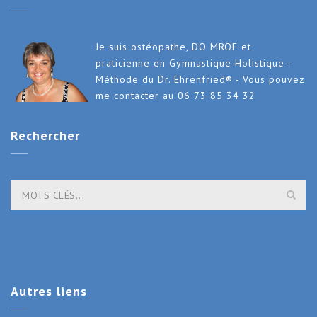
Je suis ostéopathe, DO MROF et
praticienne en Gymnastique Holistique -
Méthode du Dr. Ehrenfried® - Vous pouvez
me contacter au 06 73 85 34 32
Rechercher
Autres
liens