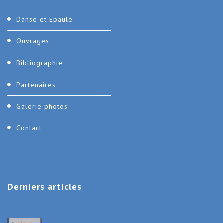
Danse et Epaule
Ouvrages
Bibliographie
Partenaires
Galerie photos
Contact
Derniers
articles