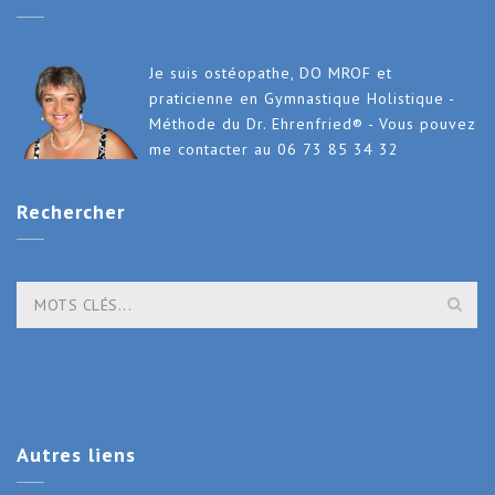
Je suis ostéopathe, DO MROF et
praticienne en Gymnastique Holistique -
Méthode du Dr. Ehrenfried® - Vous pouvez
me contacter au 06 73 85 34 32
Rechercher
Autres
liens