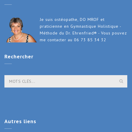
Je suis ostéopathe, DO MROF et
praticienne en Gymnastique Holistique -
Méthode du Dr. Ehrenfried® - Vous pouvez
me contacter au 06 73 85 34 32
Rechercher
Autres
liens