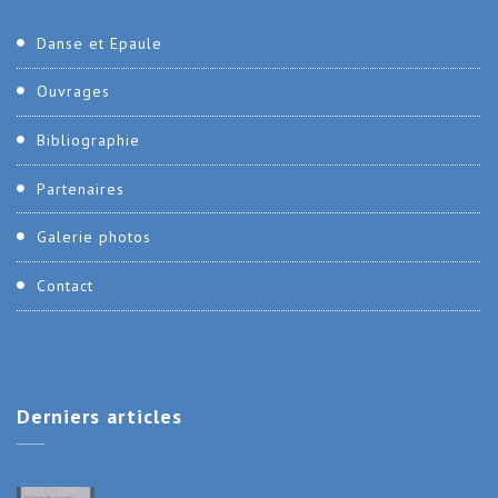
Danse et Epaule
Ouvrages
Bibliographie
Partenaires
Galerie photos
Contact
Derniers
articles