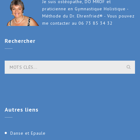
Je suis ostéopathe, DO MROF et
praticienne en Gymnastique Holistique -
Méthode du Dr. Ehrenfried® - Vous pouvez
me contacter au 06 73 85 34 32
Rechercher
Autres
liens
Danse et Epaule