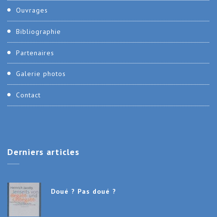
Ouvrages
Bibliographie
Partenaires
Galerie photos
Contact
Derniers
articles
Doué ? Pas doué ?