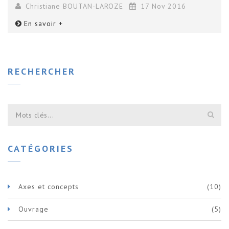
Christiane BOUTAN-LAROZE
17 Nov 2016
En savoir +
RECHERCHER
CATÉGORIES
Axes et concepts
(10)
Ouvrage
(5)