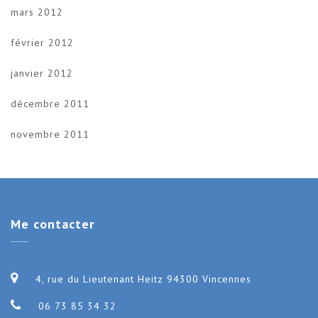
mars 2012
février 2012
janvier 2012
décembre 2011
novembre 2011
Me
contacter
4, rue du Lieutenant Heitz 94300 Vincennes
06 73 85 34 32