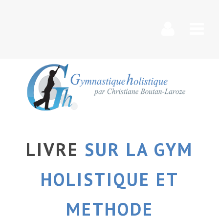
Nav
LIVRE
SUR LA GYM
HOLISTIQUE ET
METHODE