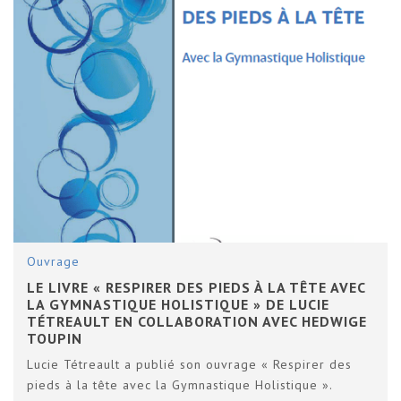
Ouvrage
LE LIVRE « RESPIRER DES PIEDS À LA TÊTE AVEC
LA GYMNASTIQUE HOLISTIQUE » DE LUCIE
TÉTREAULT EN COLLABORATION AVEC HEDWIGE
TOUPIN
Lucie Tétreault a publié son ouvrage « Respirer des
pieds à la tête avec la Gymnastique Holistique ».