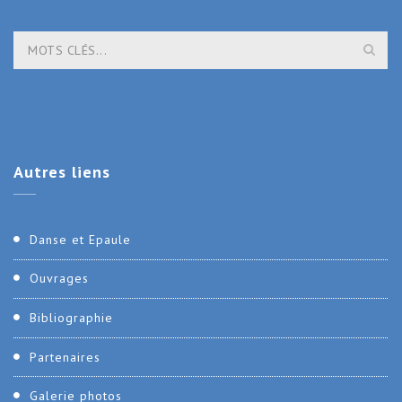
Autres
liens
Danse et Epaule
Ouvrages
Bibliographie
Partenaires
Galerie photos