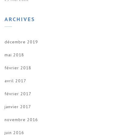
ARCHIVES
décembre 2019
mai 2018
février 2018
avril 2017
février 2017
janvier 2017
novembre 2016
juin 2016