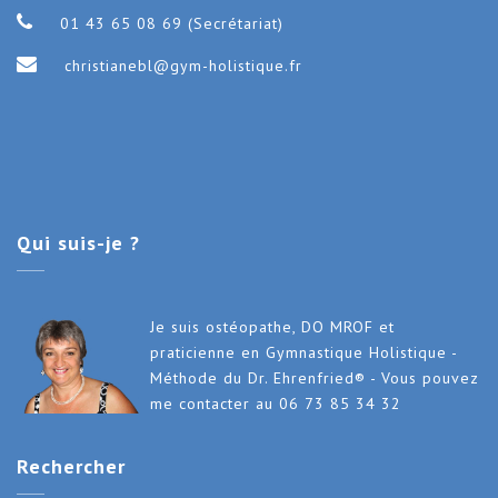
01 43 65 08 69 (Secrétariat)
christianebl@gym-holistique.fr
Qui
suis-je ?
Je suis ostéopathe, DO MROF et
praticienne en Gymnastique Holistique -
Méthode du Dr. Ehrenfried® - Vous pouvez
me contacter au 06 73 85 34 32
Rechercher