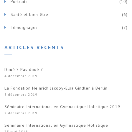
Portraits
(10)
Santé et bien-être
(6)
Témoignages
(7)
ARTICLES RÉCENTS
Doué ? Pas doué ?
4 décembre 2019
La Fondation Heinrich Jacoby-Elsa Gindler à Berlin
3 décembre 2019
Séminaire International en Gymnastique Holistique 2019
2 décembre 2019
Séminaire International en Gymnastique Holistique
23 mai 2018