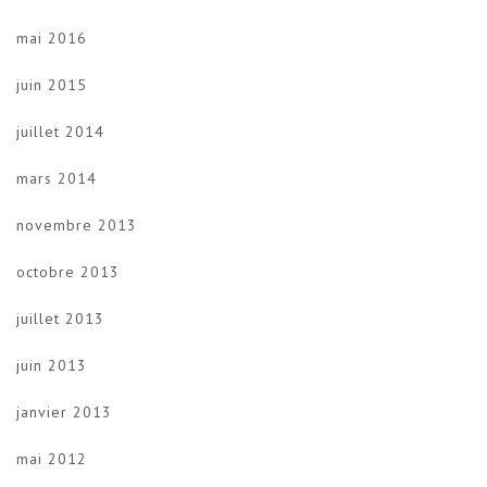
mai 2016
juin 2015
juillet 2014
mars 2014
novembre 2013
octobre 2013
juillet 2013
juin 2013
janvier 2013
mai 2012