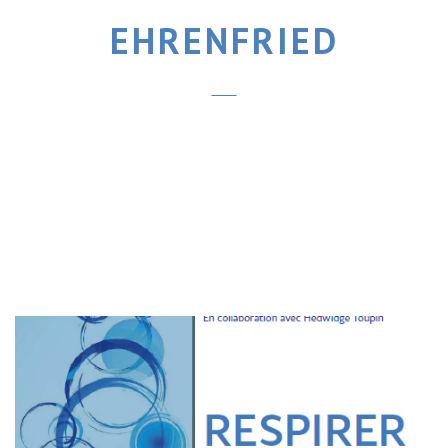
EHRENFRIED