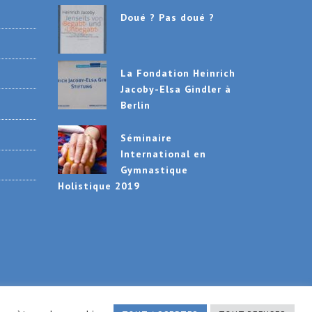
Doué ? Pas doué ?
La Fondation Heinrich
Jacoby-Elsa Gindler à
Berlin
Séminaire
International en
Gymnastique
Holistique 2019