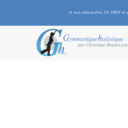
Je suis ostéopathe, DO MROF et 