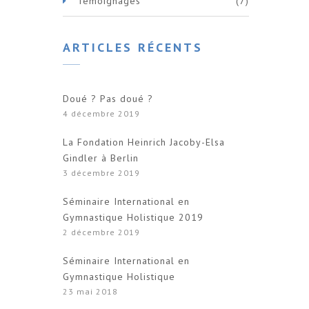
Témoignages
(7)
ARTICLES RÉCENTS
Doué ? Pas doué ?
4 décembre 2019
La Fondation Heinrich Jacoby-Elsa
Gindler à Berlin
3 décembre 2019
Séminaire International en
Gymnastique Holistique 2019
2 décembre 2019
Séminaire International en
Gymnastique Holistique
23 mai 2018