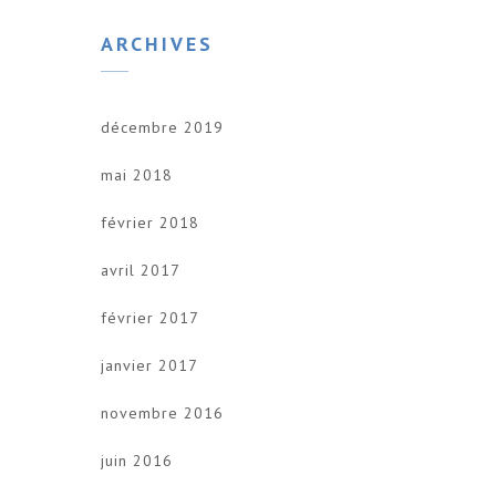
ARCHIVES
décembre 2019
mai 2018
février 2018
avril 2017
février 2017
janvier 2017
novembre 2016
juin 2016