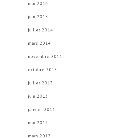
mai 2016
juin 2015
juillet 2014
mars 2014
novembre 2013
octobre 2013
juillet 2013
juin 2013
janvier 2013
mai 2012
mars 2012