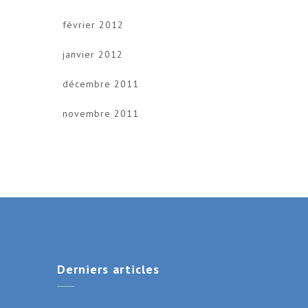
février 2012
janvier 2012
décembre 2011
novembre 2011
Derniers
articles