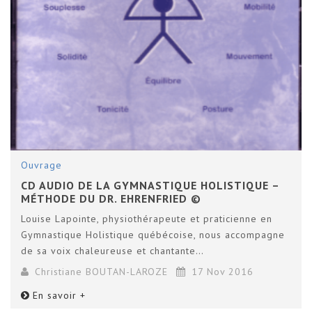
Ouvrage
CD AUDIO DE LA GYMNASTIQUE HOLISTIQUE –
MÉTHODE DU DR. EHRENFRIED ©
Louise Lapointe, physiothérapeute et praticienne en
Gymnastique Holistique québécoise, nous accompagne
de sa voix chaleureuse et chantante…
Christiane BOUTAN-LAROZE
17 Nov 2016
En savoir +