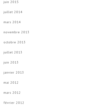
juin 2015
juillet 2014
mars 2014
novembre 2013
octobre 2013
juillet 2013
juin 2013
janvier 2013
mai 2012
mars 2012
février 2012