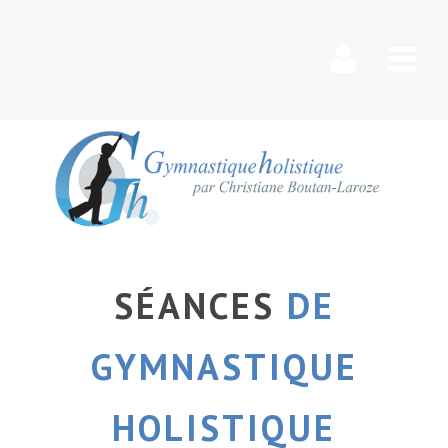
Nav
SÉANCES
DE
GYMNASTIQUE
HOLISTIQUE