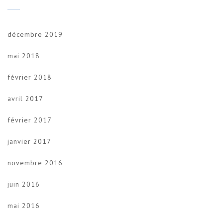
décembre 2019
mai 2018
février 2018
avril 2017
février 2017
janvier 2017
novembre 2016
juin 2016
mai 2016