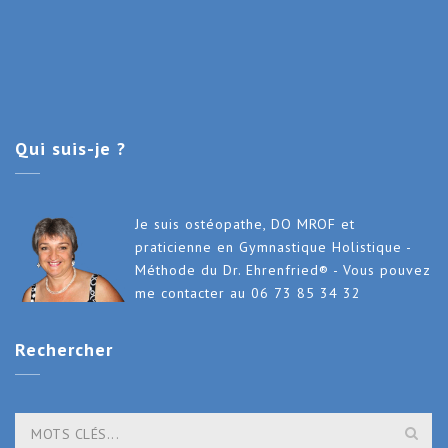
Qui
suis-je ?
Je suis ostéopathe, DO MROF et
praticienne en Gymnastique Holistique -
Méthode du Dr. Ehrenfried® - Vous pouvez
me contacter au 06 73 85 34 32
Rechercher