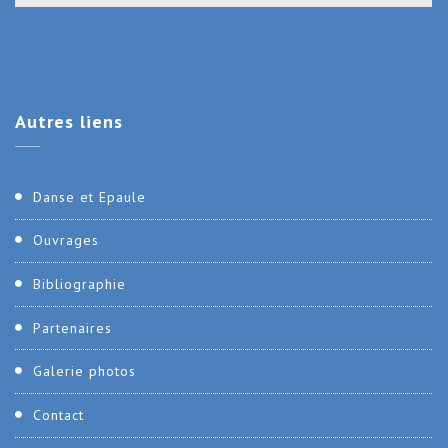
Autres
liens
Danse et Epaule
Ouvrages
Bibliographie
Partenaires
Galerie photos
Contact