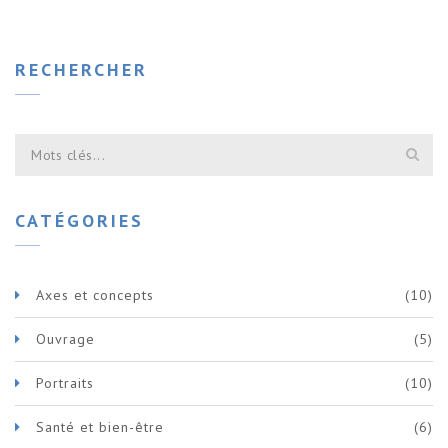
RECHERCHER
CATÉGORIES
Axes et concepts
(10)
Ouvrage
(5)
Portraits
(10)
Santé et bien-être
(6)