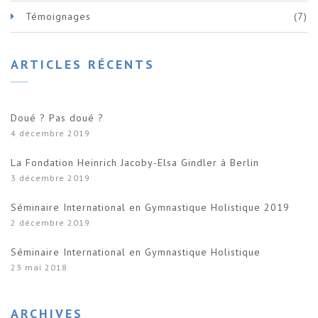
Témoignages
(7)
ARTICLES RÉCENTS
Doué ? Pas doué ?
4 décembre 2019
La Fondation Heinrich Jacoby-Elsa Gindler à Berlin
3 décembre 2019
Séminaire International en Gymnastique Holistique 2019
2 décembre 2019
Séminaire International en Gymnastique Holistique
23 mai 2018
ARCHIVES