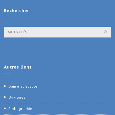
Rechercher
Autres
liens
Danse et Epaule
Ouvrages
Bibliographie