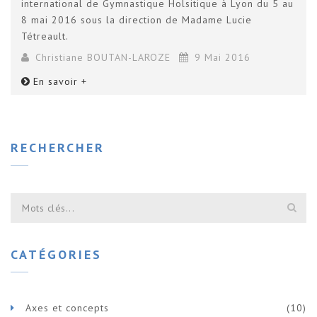
international de Gymnastique Holsitique à Lyon du 5 au
8 mai 2016 sous la direction de Madame Lucie
Tétreault.
Christiane BOUTAN-LAROZE
9 Mai 2016
En savoir +
RECHERCHER
CATÉGORIES
Axes et concepts
(10)