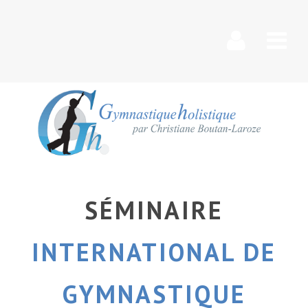
Nav
SÉMINAIRE
INTERNATIONAL DE
GYMNASTIQUE