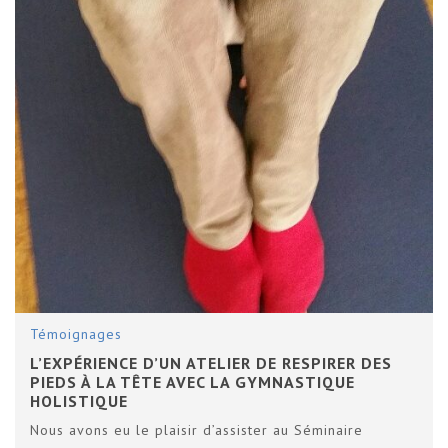
Témoignages
L’EXPÉRIENCE D’UN ATELIER DE RESPIRER DES
PIEDS À LA TÊTE AVEC LA GYMNASTIQUE
HOLISTIQUE
Nous avons eu le plaisir d’assister au Séminaire