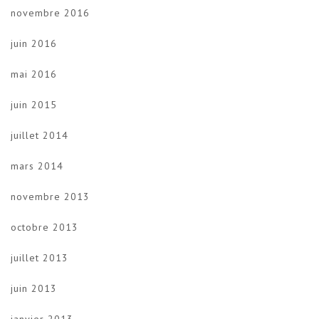
novembre 2016
juin 2016
mai 2016
juin 2015
juillet 2014
mars 2014
novembre 2013
octobre 2013
juillet 2013
juin 2013
janvier 2013