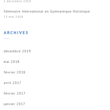
2 décembre 2019
Séminaire International en Gymnastique Holistique
23 mai 2018
ARCHIVES
décembre 2019
mai 2018
février 2018
avril 2017
février 2017
janvier 2017