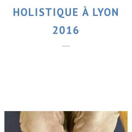
HOLISTIQUE À LYON
2016