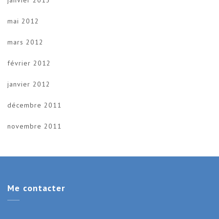
mai 2012
mars 2012
février 2012
janvier 2012
décembre 2011
novembre 2011
Me
contacter