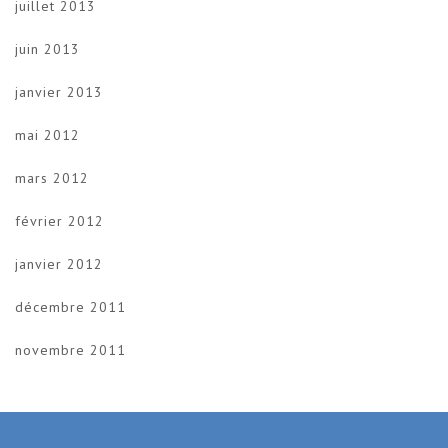
juillet 2013
juin 2013
janvier 2013
mai 2012
mars 2012
février 2012
janvier 2012
décembre 2011
novembre 2011