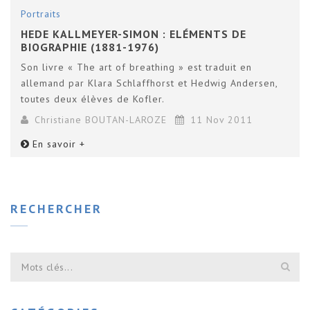
Portraits
HEDE KALLMEYER-SIMON : ELÉMENTS DE
BIOGRAPHIE (1881-1976)
Son livre « The art of breathing » est traduit en
allemand par Klara Schlaffhorst et Hedwig Andersen,
toutes deux élèves de Kofler.
Christiane BOUTAN-LAROZE
11 Nov 2011
En savoir +
RECHERCHER