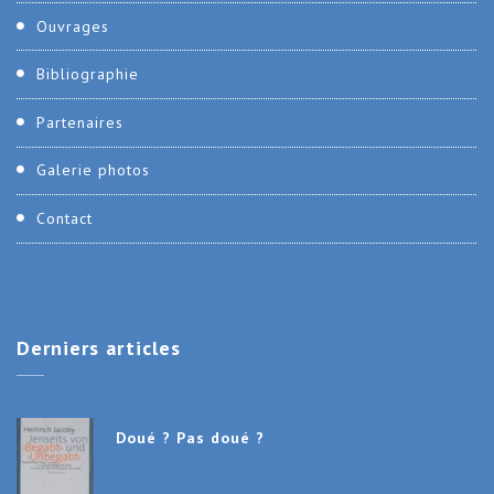
Ouvrages
Bibliographie
Partenaires
Galerie photos
Contact
Derniers
articles
Doué ? Pas doué ?