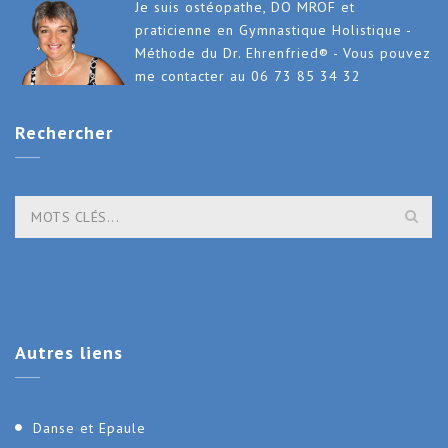
Je suis ostéopathe, DO MROF et
praticienne en Gymnastique Holistique -
Méthode du Dr. Ehrenfried® - Vous pouvez
me contacter au 06 73 85 34 32
Rechercher
Autres
liens
Danse et Epaule