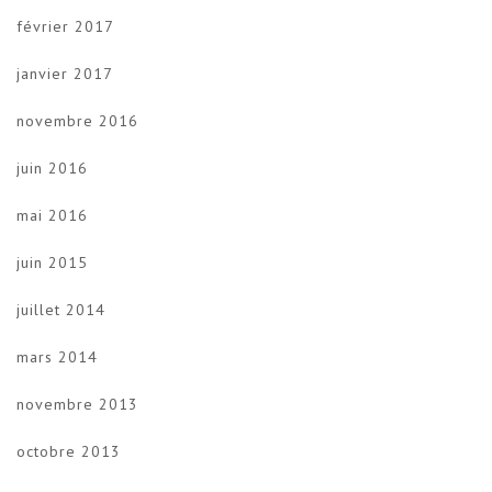
février 2017
janvier 2017
novembre 2016
juin 2016
mai 2016
juin 2015
juillet 2014
mars 2014
novembre 2013
octobre 2013