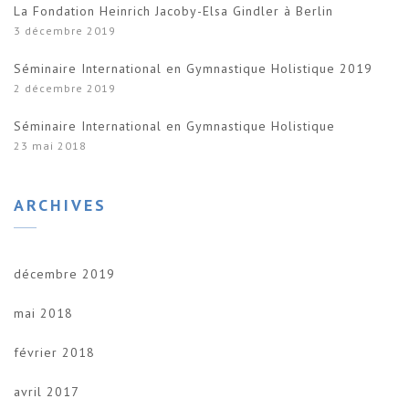
La Fondation Heinrich Jacoby-Elsa Gindler à Berlin
3 décembre 2019
Séminaire International en Gymnastique Holistique 2019
2 décembre 2019
Séminaire International en Gymnastique Holistique
23 mai 2018
ARCHIVES
décembre 2019
mai 2018
février 2018
avril 2017