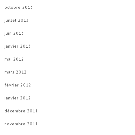
octobre 2013
juillet 2013
juin 2013
janvier 2013
mai 2012
mars 2012
février 2012
janvier 2012
décembre 2011
novembre 2011