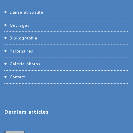
Danse et Epaule
Ouvrages
Bibliographie
Partenaires
Galerie photos
Contact
Derniers
articles