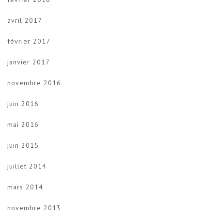
avril 2017
février 2017
janvier 2017
novembre 2016
juin 2016
mai 2016
juin 2015
juillet 2014
mars 2014
novembre 2013