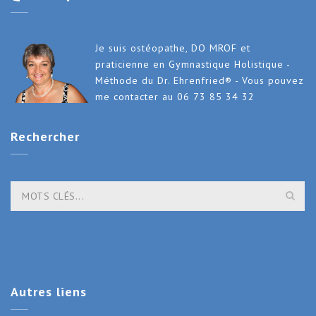
Je suis ostéopathe, DO MROF et
praticienne en Gymnastique Holistique -
Méthode du Dr. Ehrenfried® - Vous pouvez
me contacter au 06 73 85 34 32
Rechercher
Autres
liens