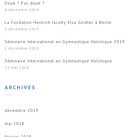
Doué ? Pas doué ?
4 décembre 2019
La Fondation Heinrich Jacoby-Elsa Gindler à Berlin
3 décembre 2019
Séminaire International en Gymnastique Holistique 2019
2 décembre 2019
Séminaire International en Gymnastique Holistique
23 mai 2018
ARCHIVES
décembre 2019
mai 2018
février 2018