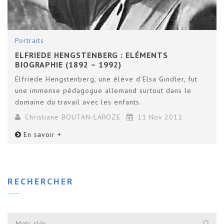
Portraits
ELFRIEDE HENGSTENBERG : ELÉMENTS
BIOGRAPHIE (1892 – 1992)
Elfriede Hengstenberg, une élève d’Elsa Gindler, fut
une immense pédagogue allemand surtout dans le
domaine du travail avec les enfants.
Christiane BOUTAN-LAROZE
11 Nov 2011
En savoir +
RECHERCHER