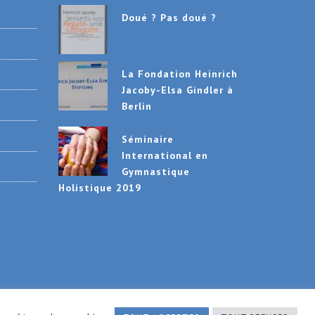
Doué ? Pas doué ?
La Fondation Heinrich
Jacoby-Elsa Gindler à
Berlin
Séminaire
International en
Gymnastique
Holistique 2019