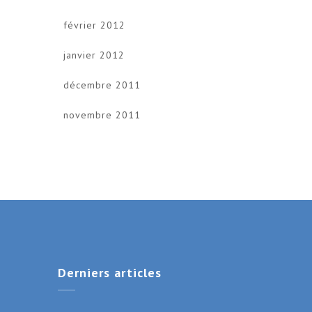
février 2012
janvier 2012
décembre 2011
novembre 2011
Derniers
articles