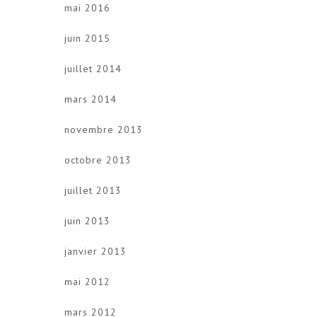
mai 2016
juin 2015
juillet 2014
mars 2014
novembre 2013
octobre 2013
juillet 2013
juin 2013
janvier 2013
mai 2012
mars 2012