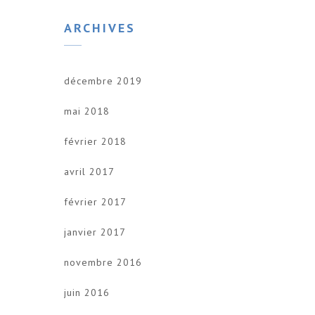
ARCHIVES
décembre 2019
mai 2018
février 2018
avril 2017
février 2017
janvier 2017
novembre 2016
juin 2016