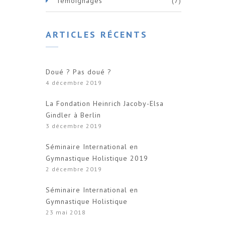
Témoignages
(7)
ARTICLES RÉCENTS
Doué ? Pas doué ?
4 décembre 2019
La Fondation Heinrich Jacoby-Elsa
Gindler à Berlin
3 décembre 2019
Séminaire International en
Gymnastique Holistique 2019
2 décembre 2019
Séminaire International en
Gymnastique Holistique
23 mai 2018