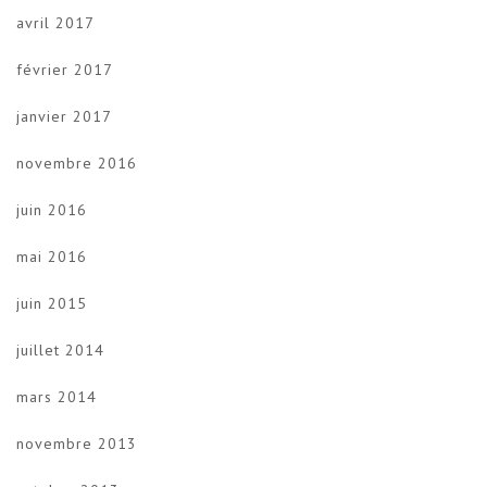
avril 2017
février 2017
janvier 2017
novembre 2016
juin 2016
mai 2016
juin 2015
juillet 2014
mars 2014
novembre 2013