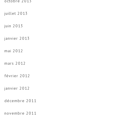
octobre 2013
juillet 2013
juin 2013
janvier 2013
mai 2012
mars 2012
février 2012
janvier 2012
décembre 2011
novembre 2011