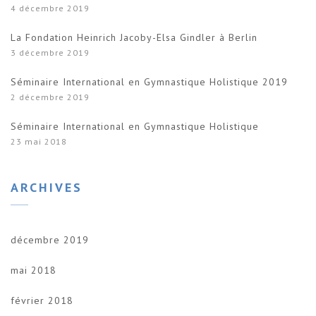
4 décembre 2019
La Fondation Heinrich Jacoby-Elsa Gindler à Berlin
3 décembre 2019
Séminaire International en Gymnastique Holistique 2019
2 décembre 2019
Séminaire International en Gymnastique Holistique
23 mai 2018
ARCHIVES
décembre 2019
mai 2018
février 2018