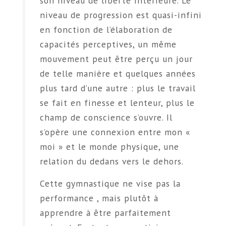
son niveau de liberté intérieure. Le
niveau de progression est quasi-infini
en fonction de l’élaboration de
capacités perceptives, un même
mouvement peut être perçu un jour
de telle manière et quelques années
plus tard d’une autre : plus le travail
se fait en finesse et lenteur, plus le
champ de conscience s’ouvre. Il
s’opère une connexion entre mon «
moi » et le monde physique, une
relation du dedans vers le dehors.
Cette gymnastique ne vise pas la
performance , mais plutôt à
apprendre à être parfaitement