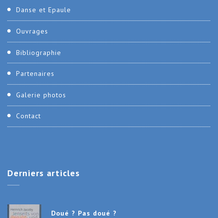
Danse et Epaule
Ouvrages
Bibliographie
Partenaires
Galerie photos
Contact
Derniers
articles
Doué ? Pas doué ?