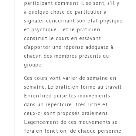
participant comment il se sent, s’il y
a quelque chose de particulier à
signaler concernant son état physique
et psychique… et le praticien
construit le cours en essayant
d’apporter une réponse adéquate à
chacun des membres présents du
groupe.
Ces cours vont varier de semaine en
semaine. Le praticien formé au travail
Ehrenfried puise les mouvements
dans un répertoire très riche et
ceux-ci sont proposés oralement.
L’agencement de ces mouvements se
fera en fonction de chaque personne