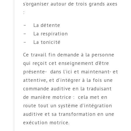
s’organiser autour de trois grands axes
:
– La détente
– La respiration
– La tonicité
Ce travail fin demande à la personne
qui reçoit cet enseignement d’être
présente- dans l’ici et maintenant- et
attentive, et d’intégrer à la fois une
commande auditive en la traduisant
de manière motrice : cela met en
route tout un système d’intégration
auditive et sa transformation en une
exécution motrice.