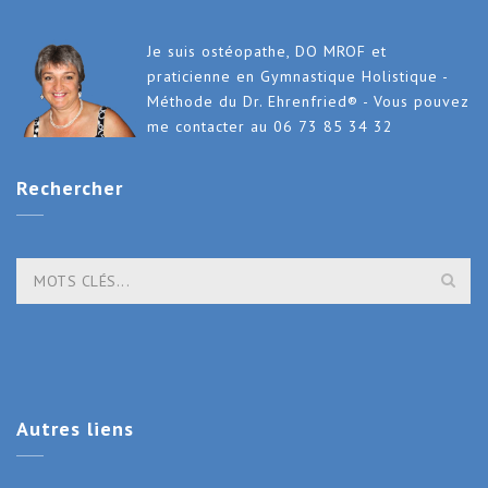
Je suis ostéopathe, DO MROF et
praticienne en Gymnastique Holistique -
Méthode du Dr. Ehrenfried® - Vous pouvez
me contacter au 06 73 85 34 32
Rechercher
Autres
liens