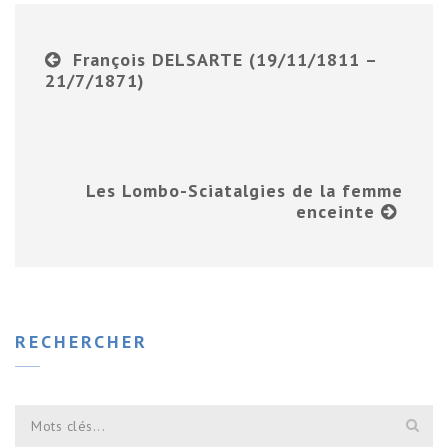
François DELSARTE (19/11/1811 –
21/7/1871)
Les Lombo-Sciatalgies de la femme
enceinte
RECHERCHER