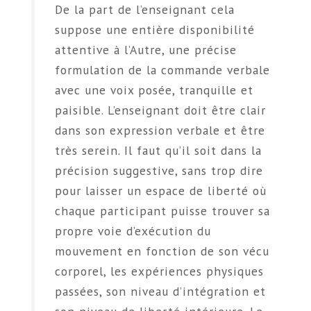
De la part de l’enseignant cela
suppose une entière disponibilité
attentive à l’Autre, une précise
formulation de la commande verbale
avec une voix posée, tranquille et
paisible. L’enseignant doit être clair
dans son expression verbale et être
très serein. Il faut qu’il soit dans la
précision suggestive, sans trop dire
pour laisser un espace de liberté où
chaque participant puisse trouver sa
propre voie d’exécution du
mouvement en fonction de son vécu
corporel, les expériences physiques
passées, son niveau d’intégration et