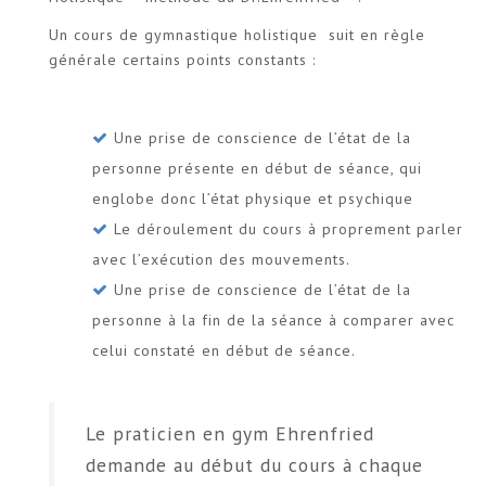
Un cours de gymnastique holistique suit en règle
générale certains points constants :
Une prise de conscience de l’état de la
personne présente en début de séance, qui
englobe donc l’état physique et psychique
Le déroulement du cours à proprement parler
avec l’exécution des mouvements.
Une prise de conscience de l’état de la
personne à la fin de la séance à comparer avec
celui constaté en début de séance.
Le praticien en gym Ehrenfried
demande au début du cours à chaque