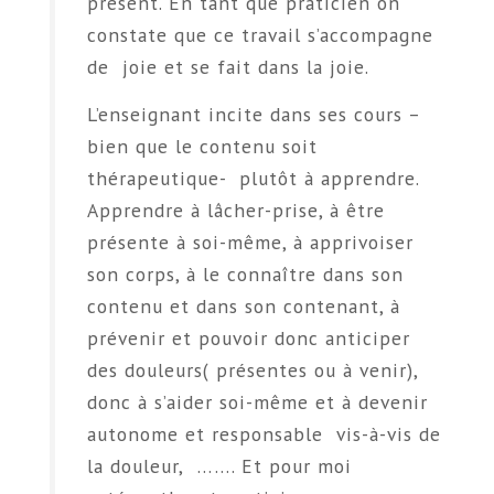
présent. En tant que praticien on
constate que ce travail s’accompagne
de joie et se fait dans la joie.
L’enseignant incite dans ses cours –
bien que le contenu soit
thérapeutique- plutôt à apprendre.
Apprendre à lâcher-prise, à être
présente à soi-même, à apprivoiser
son corps, à le connaître dans son
contenu et dans son contenant, à
prévenir et pouvoir donc anticiper
des douleurs( présentes ou à venir),
donc à s’aider soi-même et à devenir
autonome et responsable vis-à-vis de
la douleur, ……. Et pour moi