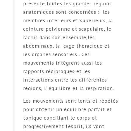
présente.Toutes les grandes régions
anatomiques sont concernées : les
membres inférieurs et supérieurs, la
ceinture pelvienne et scapulaire, le
rachis dans son ensemble,les
abdominaux, la cage thoracique et
les organes sensoriels . Ces
mouvements intègrent aussi les
rapports réciproques et les
interactions entre les différentes
régions, l’ équilibre et la respiration.
Les mouvements sont lents et répétés
pour obtenir un équilibre parfait et
tonique conciliant le corps et
progressivement l’esprit, ils vont