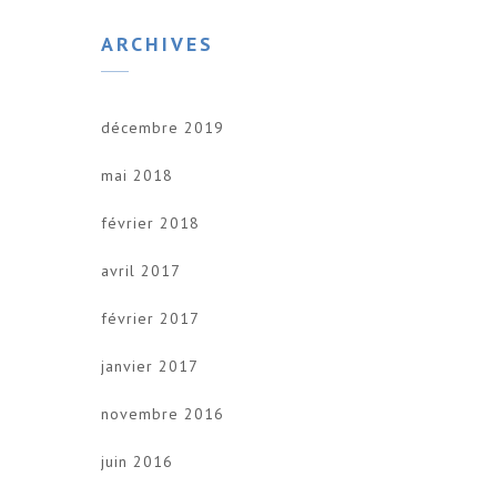
ARCHIVES
décembre 2019
mai 2018
février 2018
avril 2017
février 2017
janvier 2017
novembre 2016
juin 2016