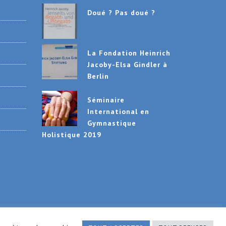
Doué ? Pas doué ?
La Fondation Heinrich
Jacoby-Elsa Gindler à
Berlin
Séminaire
International en
Gymnastique
Holistique 2019