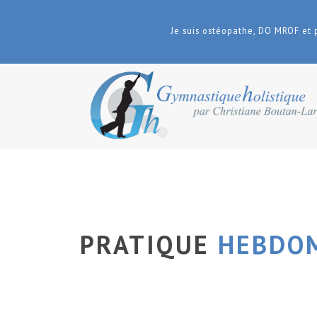
Je suis ostéopathe, DO MROF et 
PRATIQUE
HEBDOM