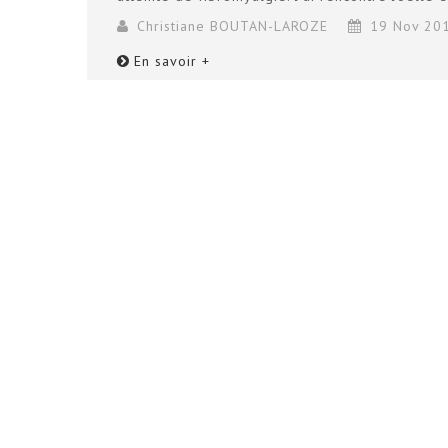
Christiane BOUTAN-LAROZE
19 Nov 20
En savoir +