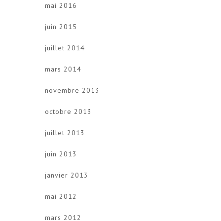
mai 2016
juin 2015
juillet 2014
mars 2014
novembre 2013
octobre 2013
juillet 2013
juin 2013
janvier 2013
mai 2012
mars 2012