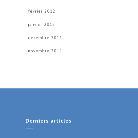
février 2012
janvier 2012
décembre 2011
novembre 2011
Derniers
articles