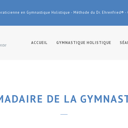
praticienne en Gymnastique Holistique - Méthode du Dr. Ehrenfried® -
ACCUEIL
GYMNASTIQUE HOLISTIQUE
SÉA
ADAIRE DE LA GYMNAST