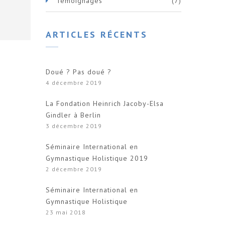
Témoignages
(7)
ARTICLES RÉCENTS
Doué ? Pas doué ?
4 décembre 2019
La Fondation Heinrich Jacoby-Elsa
Gindler à Berlin
3 décembre 2019
Séminaire International en
Gymnastique Holistique 2019
2 décembre 2019
Séminaire International en
Gymnastique Holistique
23 mai 2018