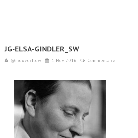
JG-ELSA-GINDLER_SW
@mooverflow
1 Nov 2016
Commentaire