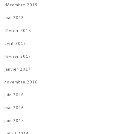
décembre 2019
mai 2018
février 2018
avril 2017
février 2017
janvier 2017
novembre 2016
juin 2016
mai 2016
juin 2015
juillet 2014