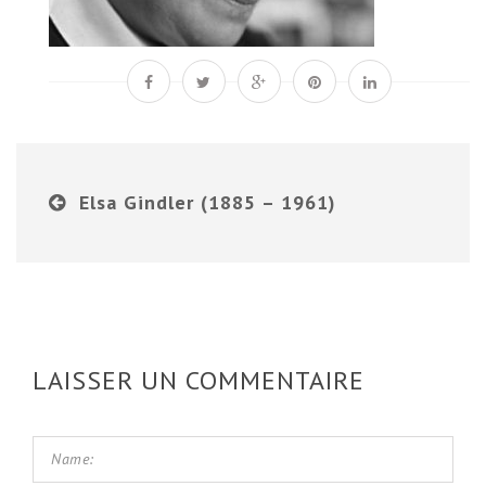
Elsa Gindler (1885 – 1961)
LAISSER UN COMMENTAIRE