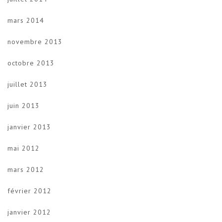
mars 2014
novembre 2013
octobre 2013
juillet 2013
juin 2013
janvier 2013
mai 2012
mars 2012
février 2012
janvier 2012