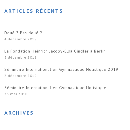
ARTICLES RÉCENTS
Doué ? Pas doué ?
4 décembre 2019
La Fondation Heinrich Jacoby-Elsa Gindler à Berlin
3 décembre 2019
Séminaire International en Gymnastique Holistique 2019
2 décembre 2019
Séminaire International en Gymnastique Holistique
23 mai 2018
ARCHIVES