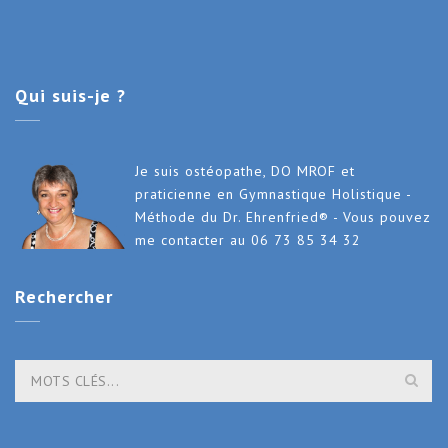
Qui
suis-je ?
Je suis ostéopathe, DO MROF et
praticienne en Gymnastique Holistique -
Méthode du Dr. Ehrenfried® - Vous pouvez
me contacter au 06 73 85 34 32
Rechercher