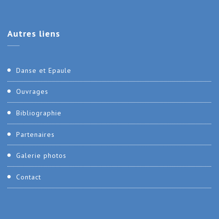
Autres
liens
Danse et Epaule
Ouvrages
Bibliographie
Partenaires
Galerie photos
Contact